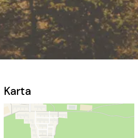
Karta