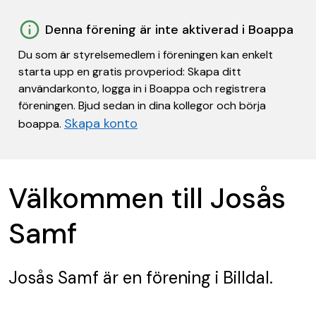
Denna förening är inte aktiverad i Boappa
Du som är styrelsemedlem i föreningen kan enkelt
starta upp en gratis provperiod: Skapa ditt
användarkonto, logga in i Boappa och registrera
föreningen. Bjud sedan in dina kollegor och börja
Skapa konto
boappa.
Välkommen till Josås
Samf
Josås Samf
är en förening
i Billdal.