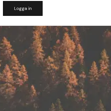
Logga in