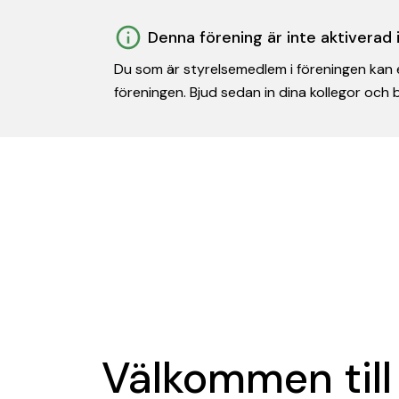
Denna förening är inte aktiverad
Du som är styrelsemedlem i föreningen kan e
föreningen. Bjud sedan in dina kollegor och
Välkommen till