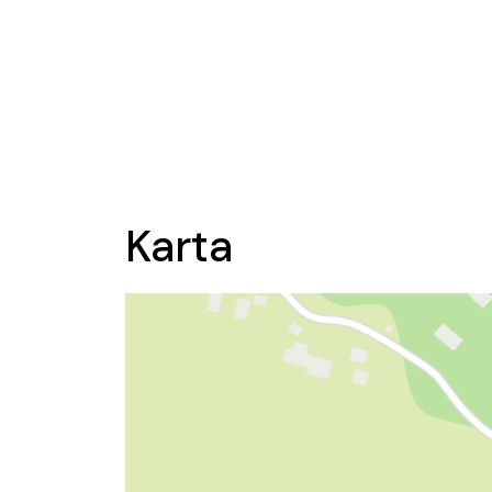
Karta