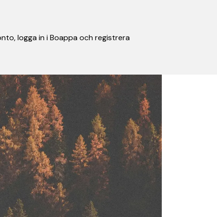
nto, logga in i Boappa och registrera