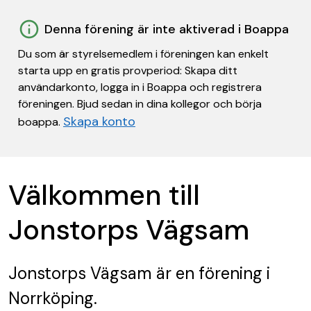
Denna förening är inte aktiverad i Boappa
Du som är styrelsemedlem i föreningen kan enkelt
starta upp en gratis provperiod: Skapa ditt
användarkonto, logga in i Boappa och registrera
föreningen. Bjud sedan in dina kollegor och börja
Skapa konto
boappa.
Välkommen till
Jonstorps Vägsam
Jonstorps Vägsam
är en förening
i
Norrköping.