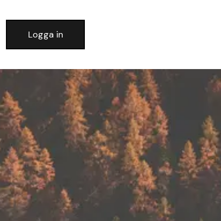
Logga in