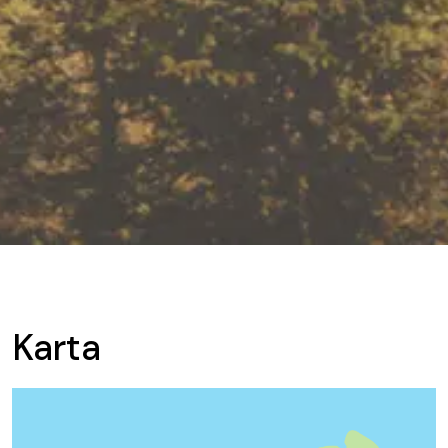
Karta