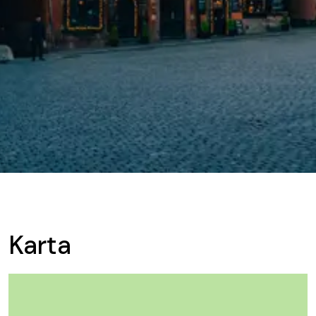
Karta