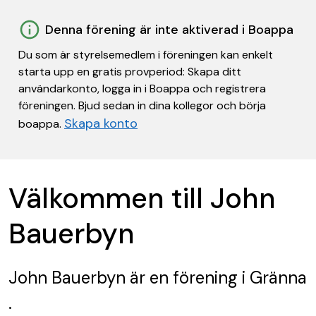
Denna förening är inte aktiverad i Boappa
Du som är styrelsemedlem i föreningen kan enkelt
starta upp en gratis provperiod: Skapa ditt
användarkonto, logga in i Boappa och registrera
föreningen. Bjud sedan in dina kollegor och börja
Skapa konto
boappa.
Välkommen till John
Bauerbyn
John Bauerbyn
är en förening
i Gränna
.