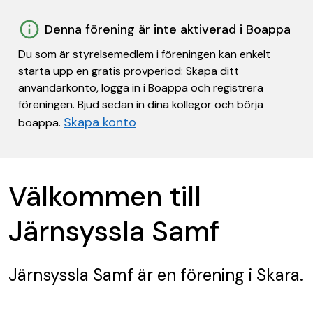
Denna förening är inte aktiverad i Boappa
Du som är styrelsemedlem i föreningen kan enkelt
starta upp en gratis provperiod: Skapa ditt
användarkonto, logga in i Boappa och registrera
föreningen. Bjud sedan in dina kollegor och börja
Skapa konto
boappa.
Välkommen till
Järnsyssla Samf
Järnsyssla Samf
är en förening
i Skara.