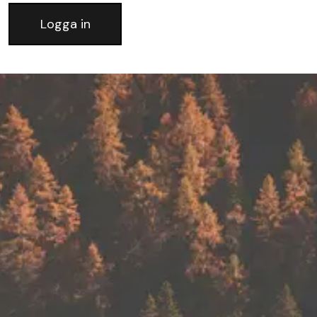
Logga in