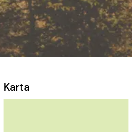
Karta