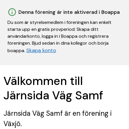
Denna förening är inte aktiverad i Boappa
Du som är styrelsemedlem i föreningen kan enkelt
starta upp en gratis provperiod: Skapa ditt
användarkonto, logga in i Boappa och registrera
föreningen. Bjud sedan in dina kollegor och börja
Skapa konto
boappa.
Välkommen till
Järnsida Väg Samf
Järnsida Väg Samf
är en förening
i
Växjö.