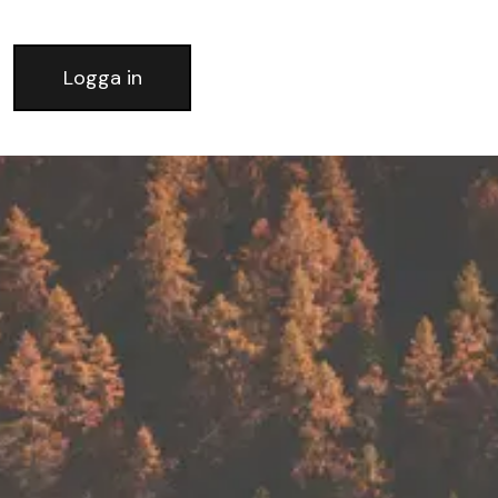
Logga in