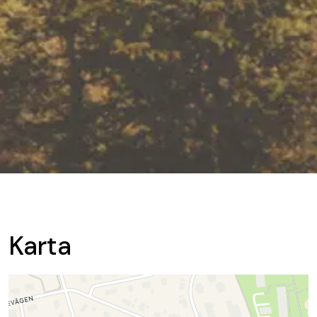
Karta