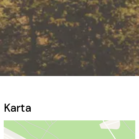
Karta