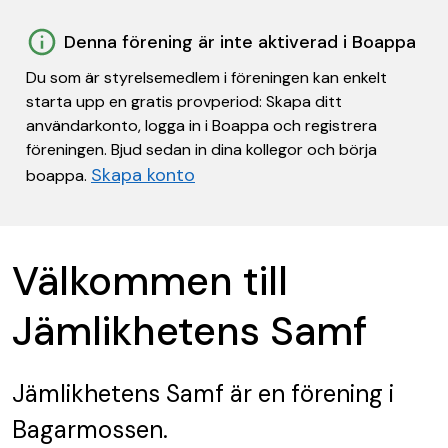
Denna förening är inte aktiverad i Boappa
Du som är styrelsemedlem i föreningen kan enkelt
starta upp en gratis provperiod: Skapa ditt
användarkonto, logga in i Boappa och registrera
föreningen. Bjud sedan in dina kollegor och börja
Skapa konto
boappa.
Välkommen till
Jämlikhetens Samf
Jämlikhetens Samf
är en förening
i
Bagarmossen.