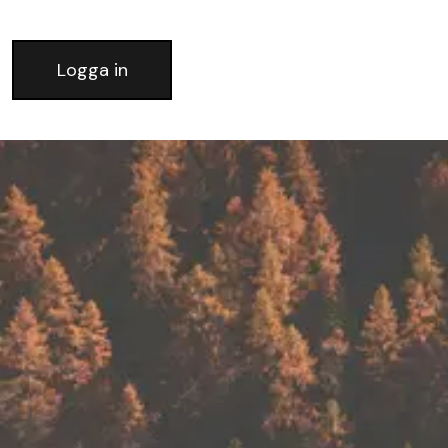
Logga in