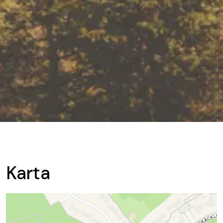
Karta