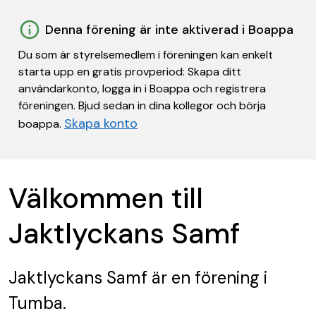
Denna förening är inte aktiverad i Boappa
Du som är styrelsemedlem i föreningen kan enkelt
starta upp en gratis provperiod: Skapa ditt
användarkonto, logga in i Boappa och registrera
föreningen. Bjud sedan in dina kollegor och börja
Skapa konto
boappa.
Välkommen till
Jaktlyckans Samf
Jaktlyckans Samf
är en förening
i
Tumba.