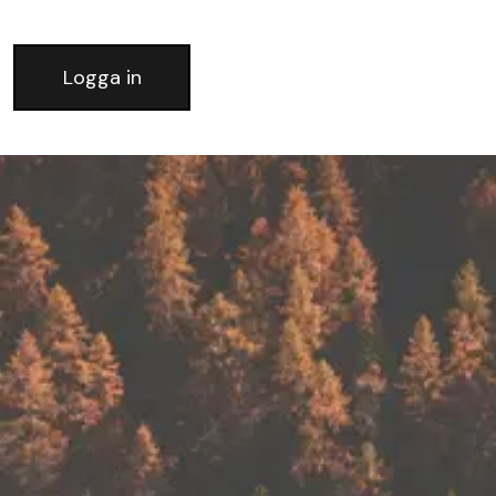
Logga in