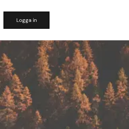
Logga in