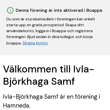
Denna förening är inte aktiverad i Boappa
Du som är styrelsemedlem i föreningen kan enkelt
starta upp en gratis provperiod: Skapa ditt
användarkonto, logga in i Boappa och registrera
föreningen. Bjud sedan in dina kollegor och börja
Skapa konto
boappa.
Välkommen till Ivla-
Björkhaga Samf
Ivla-Björkhaga Samf
är en förening
i
Hamneda.