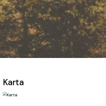
Karta