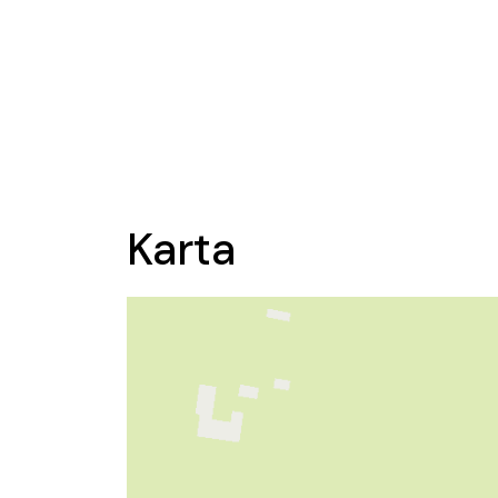
Karta