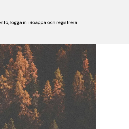
nto, logga in i Boappa och registrera