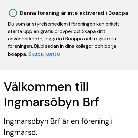
Denna förening är inte aktiverad i Boappa
Du som är styrelsemedlem i föreningen kan enkelt
starta upp en gratis provperiod: Skapa ditt
användarkonto, logga in i Boappa och registrera
föreningen. Bjud sedan in dina kollegor och börja
Skapa konto
boappa.
Välkommen till
Ingmarsöbyn Brf
Ingmarsöbyn Brf
är en förening
i
Ingmarsö.