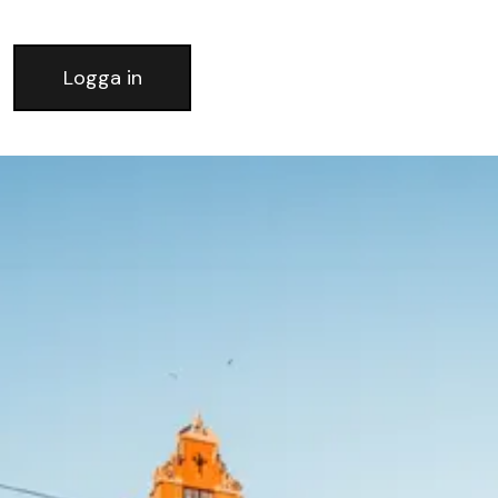
Logga in