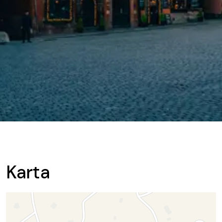
Karta