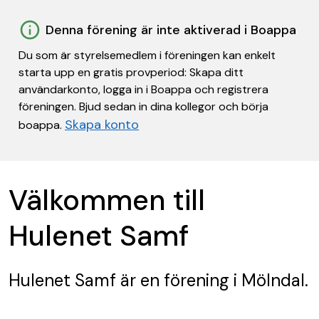
Denna förening är inte aktiverad i Boappa
Du som är styrelsemedlem i föreningen kan enkelt
starta upp en gratis provperiod: Skapa ditt
användarkonto, logga in i Boappa och registrera
föreningen. Bjud sedan in dina kollegor och börja
Skapa konto
boappa.
Välkommen till
Hulenet Samf
Hulenet Samf
är en förening
i Mölndal.