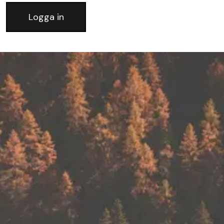
Logga in