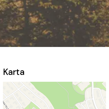
Karta