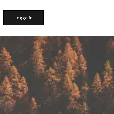
Logga in