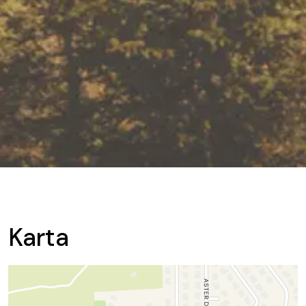
Karta