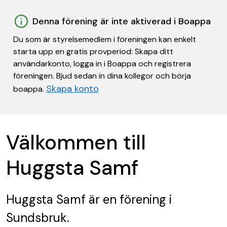
Denna förening är inte aktiverad i Boappa
Du som är styrelsemedlem i föreningen kan enkelt
starta upp en gratis provperiod: Skapa ditt
användarkonto, logga in i Boappa och registrera
föreningen. Bjud sedan in dina kollegor och börja
Skapa konto
boappa.
Välkommen till
Huggsta Samf
Huggsta Samf
är en förening
i
Sundsbruk.