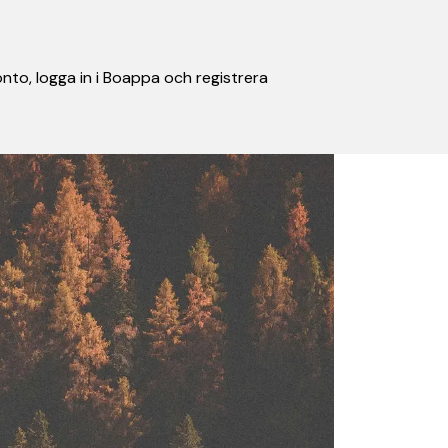
nto, logga in i Boappa och registrera