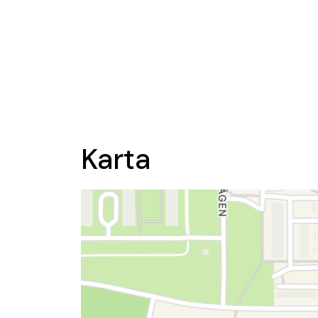
Karta