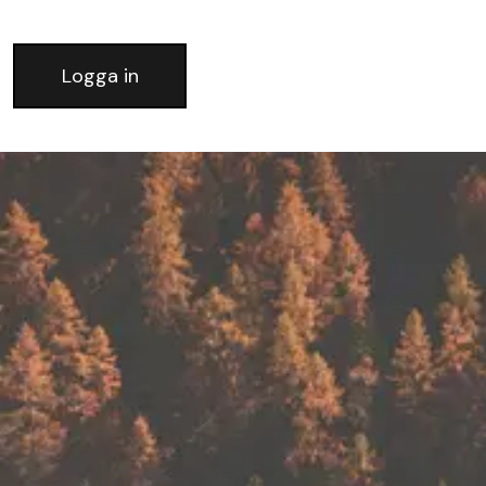
Logga in