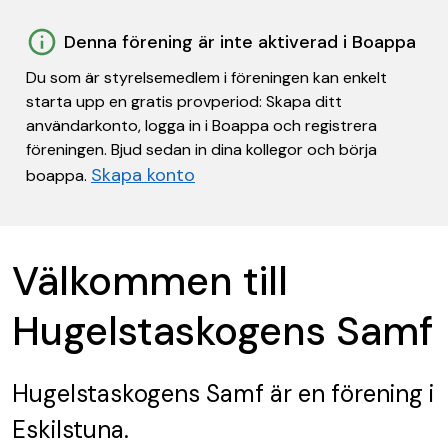
Denna förening är inte aktiverad i Boappa
Du som är styrelsemedlem i föreningen kan enkelt
starta upp en gratis provperiod: Skapa ditt
användarkonto, logga in i Boappa och registrera
föreningen. Bjud sedan in dina kollegor och börja
Skapa konto
boappa.
Välkommen till
Hugelstaskogens Samf
Hugelstaskogens Samf
är en förening
i
Eskilstuna.