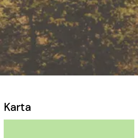
Karta