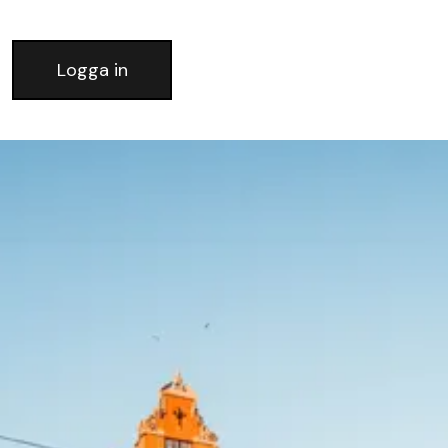
Logga in