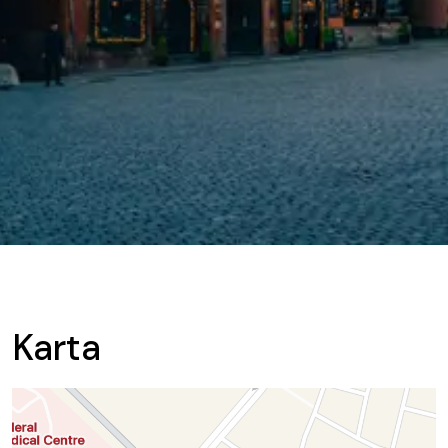
Karta