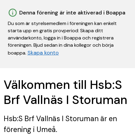
Denna förening är inte aktiverad i Boappa
Du som är styrelsemedlem i föreningen kan enkelt
starta upp en gratis provperiod: Skapa ditt
användarkonto, logga in i Boappa och registrera
föreningen. Bjud sedan in dina kollegor och börja
Skapa konto
boappa.
Välkommen till Hsb:S
Brf Vallnäs I Storuman
Hsb:S Brf Vallnäs I Storuman
är en
förening
i Umeå.