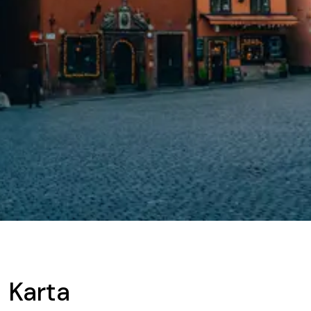
Karta