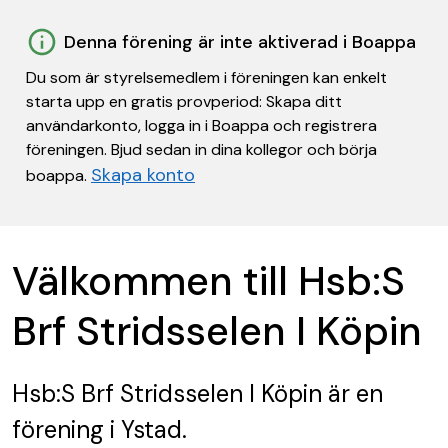
Denna förening är inte aktiverad i Boappa
Du som är styrelsemedlem i föreningen kan enkelt
starta upp en gratis provperiod: Skapa ditt
användarkonto, logga in i Boappa och registrera
föreningen. Bjud sedan in dina kollegor och börja
Skapa konto
boappa.
Välkommen till Hsb:S
Brf Stridsselen I Köpin
Hsb:S Brf Stridsselen I Köpin
är en
förening
i Ystad.