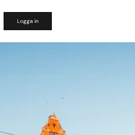
Logga in