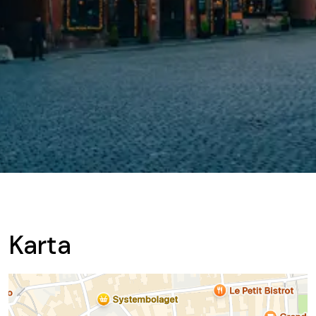
Karta