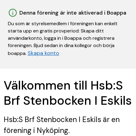
Denna förening är inte aktiverad i Boappa
Du som är styrelsemedlem i föreningen kan enkelt
starta upp en gratis provperiod: Skapa ditt
användarkonto, logga in i Boappa och registrera
föreningen. Bjud sedan in dina kollegor och börja
Skapa konto
boappa.
Välkommen till Hsb:S
Brf Stenbocken I Eskils
Hsb:S Brf Stenbocken I Eskils
är en
förening
i Nyköping.