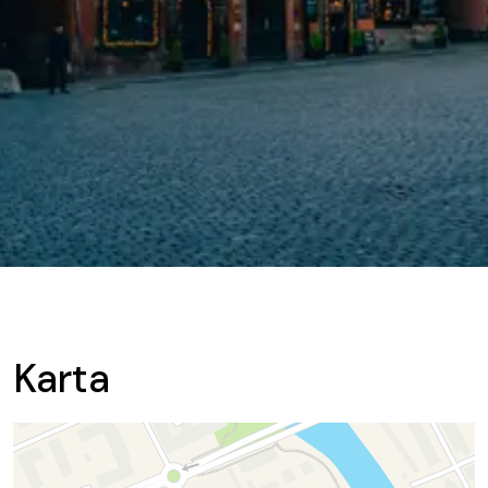
Karta