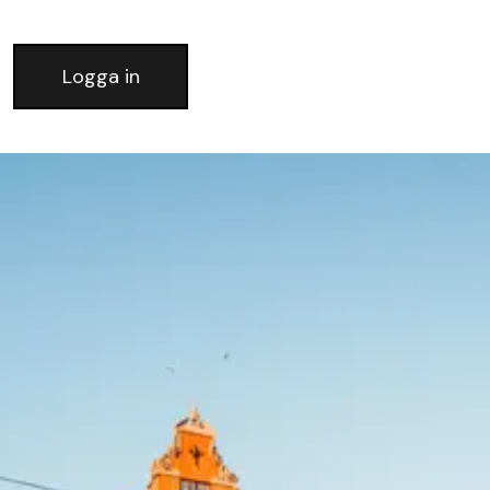
Logga in