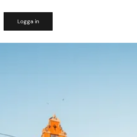
Logga in