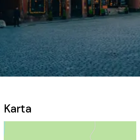
Karta