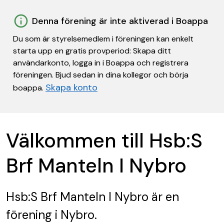
Denna förening är inte aktiverad i Boappa
Du som är styrelsemedlem i föreningen kan enkelt
starta upp en gratis provperiod: Skapa ditt
användarkonto, logga in i Boappa och registrera
föreningen. Bjud sedan in dina kollegor och börja
Skapa konto
boappa.
Välkommen till Hsb:S
Brf Manteln I Nybro
Hsb:S Brf Manteln I Nybro
är en
förening
i Nybro.