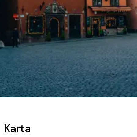
Karta