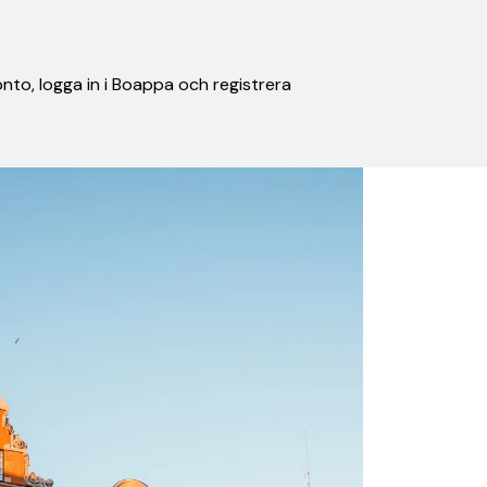
nto, logga in i Boappa och registrera