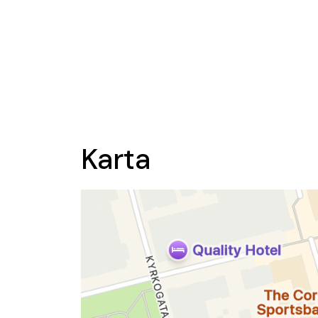
Karta