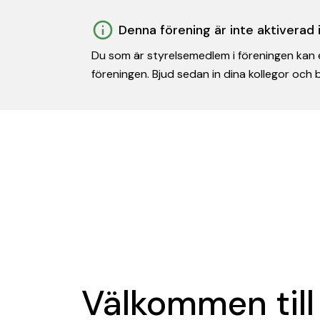
Denna förening är inte aktiverad
Du som är styrelsemedlem i föreningen kan e
föreningen. Bjud sedan in dina kollegor och
Välkommen till