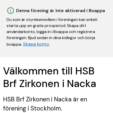
Denna förening är inte aktiverad i Boappa
Du som är styrelsemedlem i föreningen kan enkelt
starta upp en gratis provperiod: Skapa ditt
användarkonto, logga in i Boappa och registrera
föreningen. Bjud sedan in dina kollegor och börja
Skapa konto
boappa.
Välkommen till HSB
Brf Zirkonen i Nacka
HSB Brf Zirkonen i Nacka
är en
förening
i Stockholm.