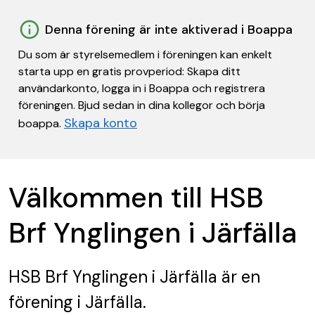
Denna förening är inte aktiverad i Boappa
Du som är styrelsemedlem i föreningen kan enkelt
starta upp en gratis provperiod: Skapa ditt
användarkonto, logga in i Boappa och registrera
föreningen. Bjud sedan in dina kollegor och börja
Skapa konto
boappa.
Välkommen till HSB
Brf Ynglingen i Järfälla
HSB Brf Ynglingen i Järfälla
är en
förening
i Järfälla.