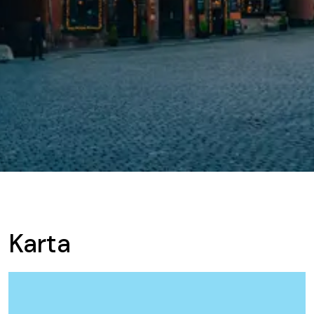
Karta