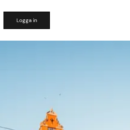
Logga in