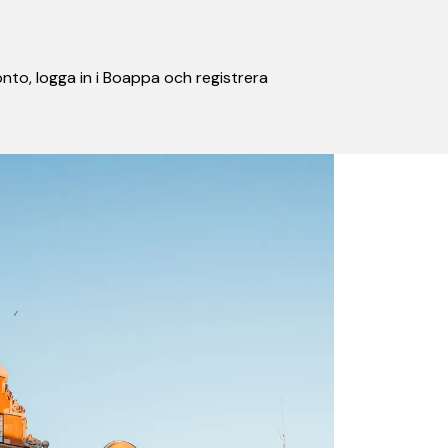
nto, logga in i Boappa och registrera