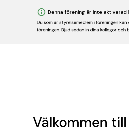
Denna förening är inte aktiverad
Du som är styrelsemedlem i föreningen kan e
föreningen. Bjud sedan in dina kollegor och
Välkommen till