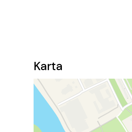
Karta