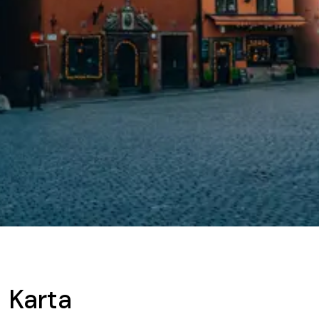
Karta