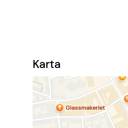
Karta