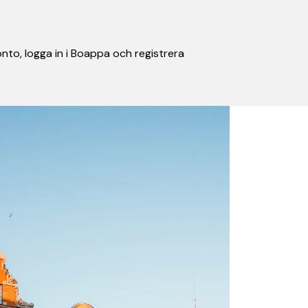
nto, logga in i Boappa och registrera