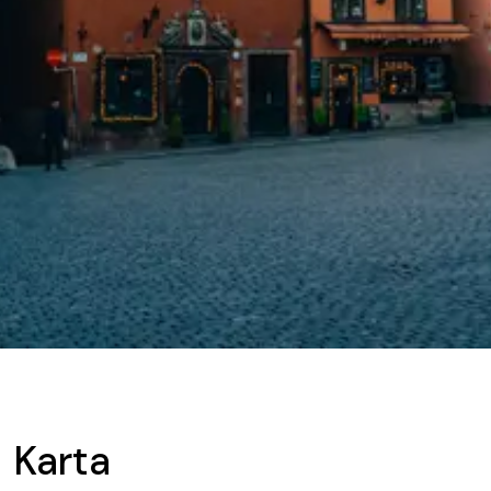
Karta