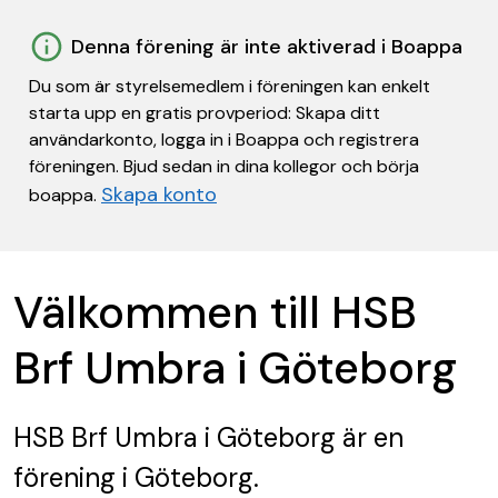
Denna förening är inte aktiverad i Boappa
Du som är styrelsemedlem i föreningen kan enkelt
starta upp en gratis provperiod: Skapa ditt
användarkonto, logga in i Boappa och registrera
föreningen. Bjud sedan in dina kollegor och börja
Skapa konto
boappa.
Välkommen till HSB
Brf Umbra i Göteborg
HSB Brf Umbra i Göteborg
är en
förening
i Göteborg.