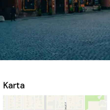
Karta