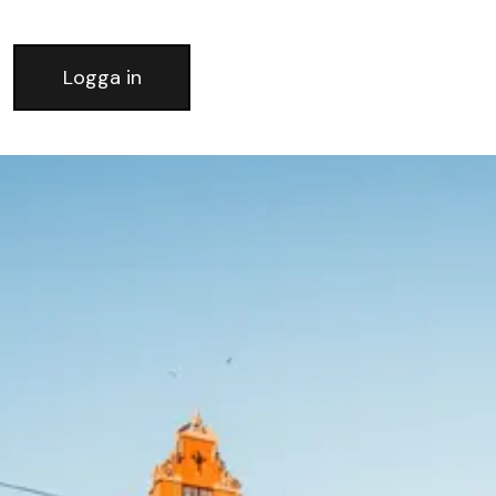
Logga in