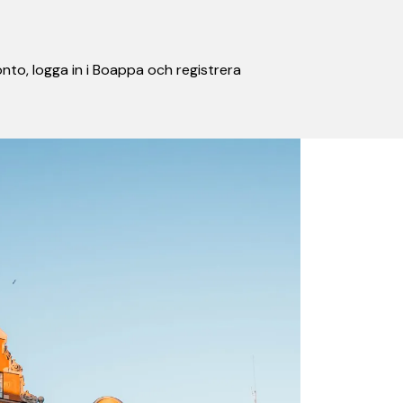
nto, logga in i Boappa och registrera