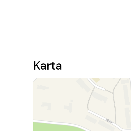
Karta