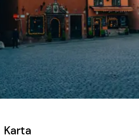
Karta