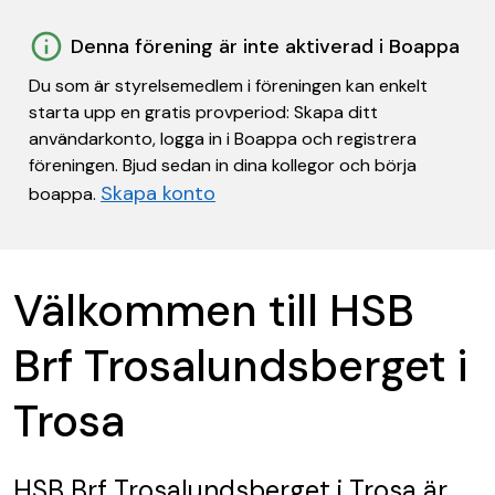
Denna förening är inte aktiverad i Boappa
Du som är styrelsemedlem i föreningen kan enkelt
starta upp en gratis provperiod: Skapa ditt
användarkonto, logga in i Boappa och registrera
föreningen. Bjud sedan in dina kollegor och börja
Skapa konto
boappa.
Välkommen till HSB
Brf Trosalundsberget i
Trosa
HSB Brf Trosalundsberget i Trosa
är