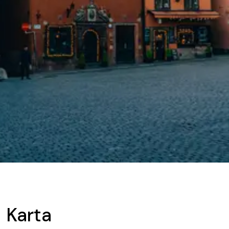
Karta