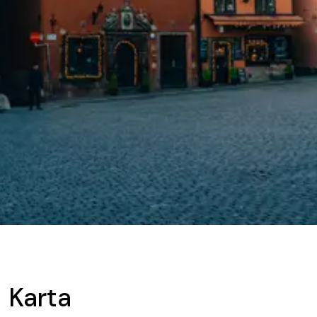
Karta