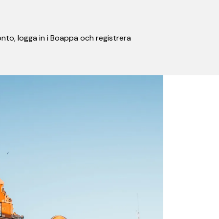
nto, logga in i Boappa och registrera