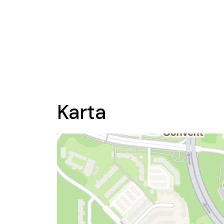
Karta