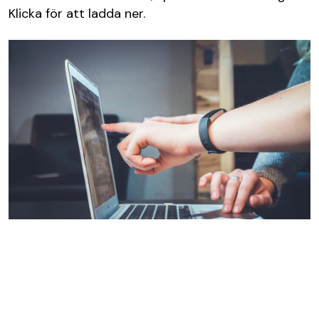
Klicka för att ladda ner.