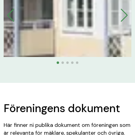
Föreningens dokument
Här finner ni publika dokument om föreningen som
är relevanta för mäklare, spekulanter och övriga.