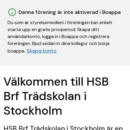
Denna förening är inte aktiverad i Boappa
Du som är styrelsemedlem i föreningen kan enkelt
starta upp en gratis provperiod: Skapa ditt
användarkonto, logga in i Boappa och registrera
föreningen. Bjud sedan in dina kollegor och börja
Skapa konto
boappa.
Välkommen till HSB
Brf Trädskolan i
Stockholm
HSB Brf Trädskolan i Stockholm
är en