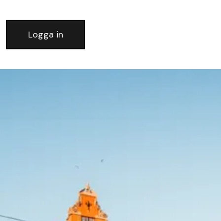
Logga in