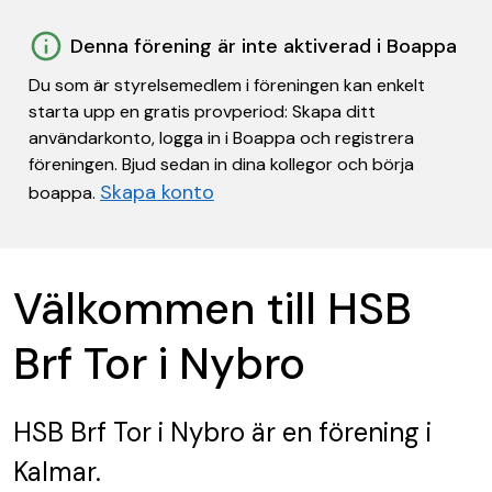
Denna förening är inte aktiverad i Boappa
Du som är styrelsemedlem i föreningen kan enkelt
starta upp en gratis provperiod: Skapa ditt
användarkonto, logga in i Boappa och registrera
föreningen. Bjud sedan in dina kollegor och börja
Skapa konto
boappa.
Välkommen till HSB
Brf Tor i Nybro
HSB Brf Tor i Nybro
är en förening
i
Kalmar.