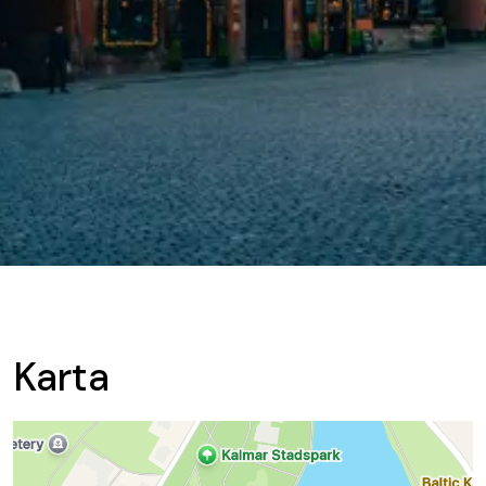
Karta