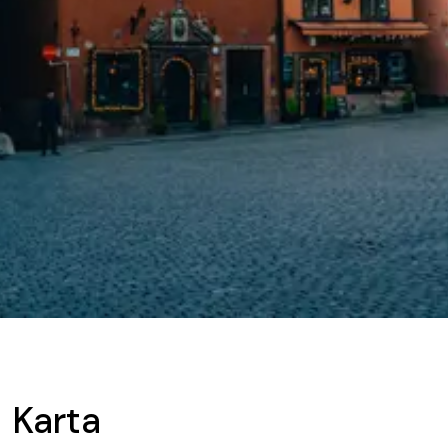
Karta