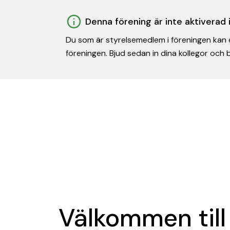
Denna förening är inte aktiverad
Du som är styrelsemedlem i föreningen kan e
föreningen. Bjud sedan in dina kollegor och
Välkommen till