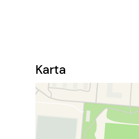
Karta