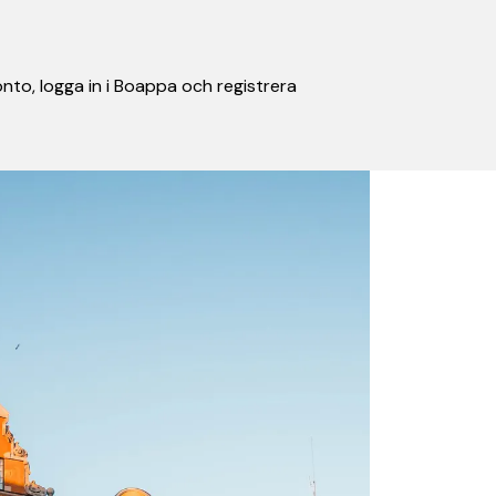
nto, logga in i Boappa och registrera