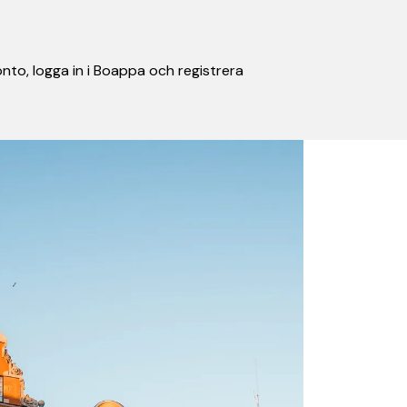
nto, logga in i Boappa och registrera