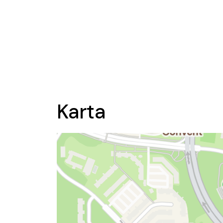
Karta