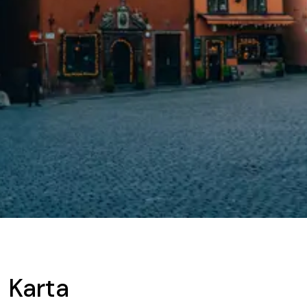
Karta