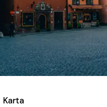
Karta