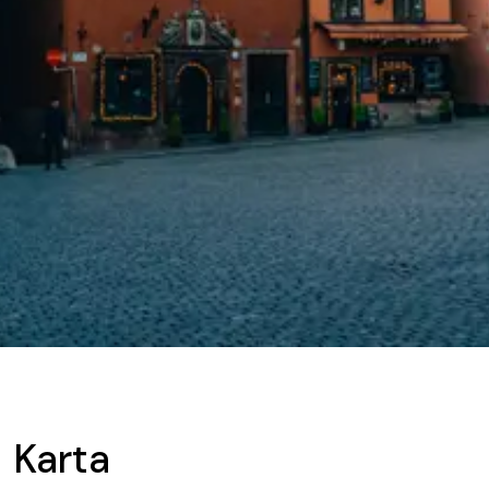
Karta