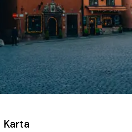
Karta