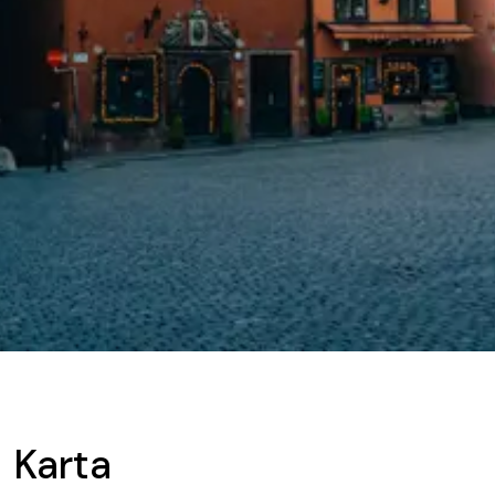
Karta