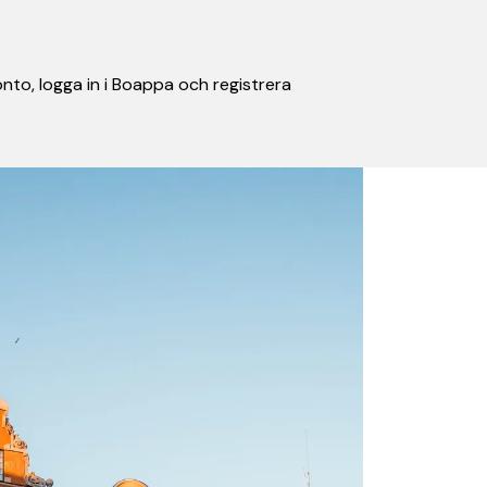
nto, logga in i Boappa och registrera