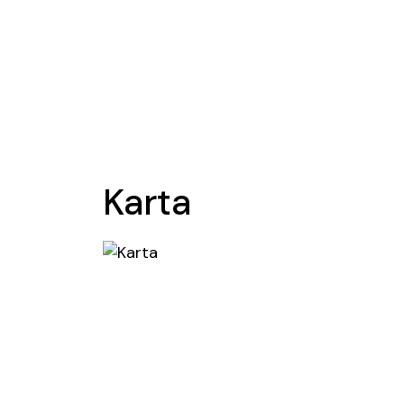
Karta