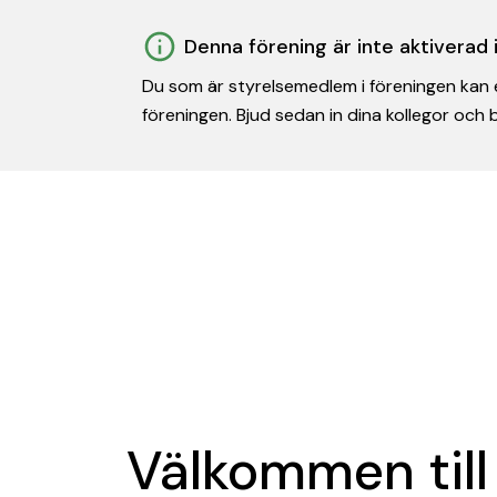
Denna förening är inte aktiverad
Du som är styrelsemedlem i föreningen kan e
föreningen. Bjud sedan in dina kollegor och
Välkommen till