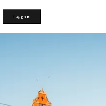
Logga in