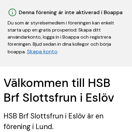
Denna förening är inte aktiverad i Boappa
Du som är styrelsemedlem i föreningen kan enkelt
starta upp en gratis provperiod: Skapa ditt
användarkonto, logga in i Boappa och registrera
föreningen. Bjud sedan in dina kollegor och börja
Skapa konto
boappa.
Välkommen till HSB
Brf Slottsfrun i Eslöv
HSB Brf Slottsfrun i Eslöv
är en
förening
i Lund.