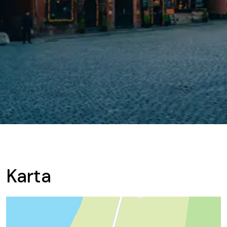
Karta