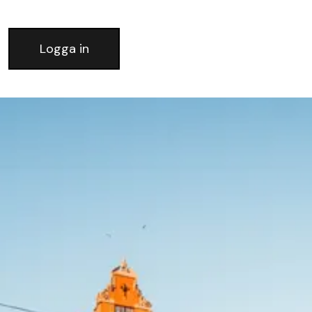
Logga in