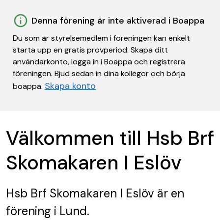
Denna förening är inte aktiverad i Boappa
Du som är styrelsemedlem i föreningen kan enkelt
starta upp en gratis provperiod: Skapa ditt
användarkonto, logga in i Boappa och registrera
föreningen. Bjud sedan in dina kollegor och börja
Skapa konto
boappa.
Välkommen till Hsb Brf
Skomakaren I Eslöv
Hsb Brf Skomakaren I Eslöv
är en
förening
i Lund.