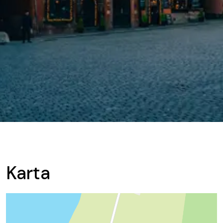
Karta