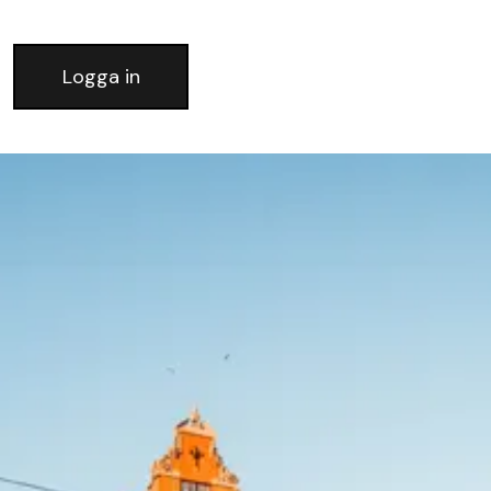
Logga in