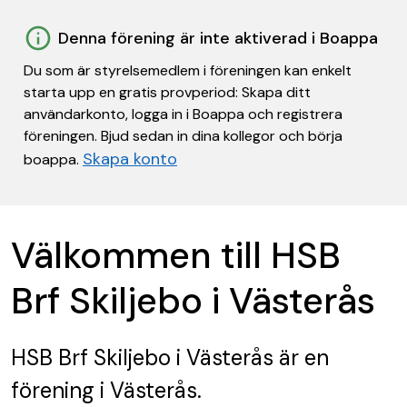
Denna förening är inte aktiverad i Boappa
Du som är styrelsemedlem i föreningen kan enkelt
starta upp en gratis provperiod: Skapa ditt
användarkonto, logga in i Boappa och registrera
föreningen. Bjud sedan in dina kollegor och börja
Skapa konto
boappa.
Välkommen till HSB
Brf Skiljebo i Västerås
HSB Brf Skiljebo i Västerås
är en
förening
i Västerås.