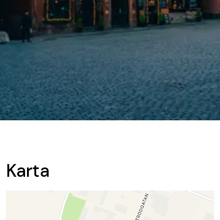
Karta