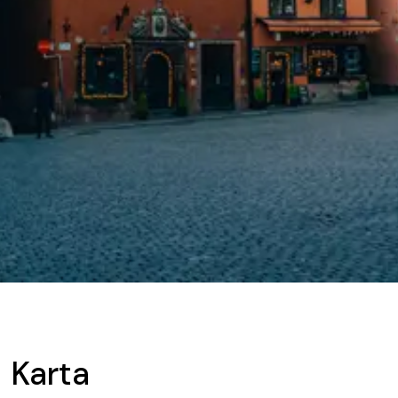
Karta