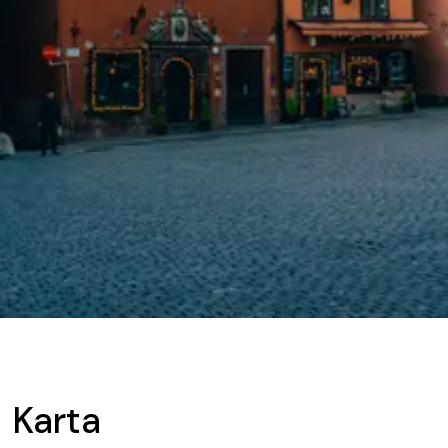
Karta